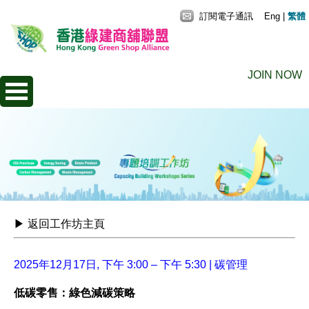
訂閱電子通訊
Eng
|
繁體
JOIN NOW
▶ 返回工作坊主頁
2025年12月17日, 下午 3:00 – 下午 5:30 | 碳管理
低碳零售：綠色減碳策略