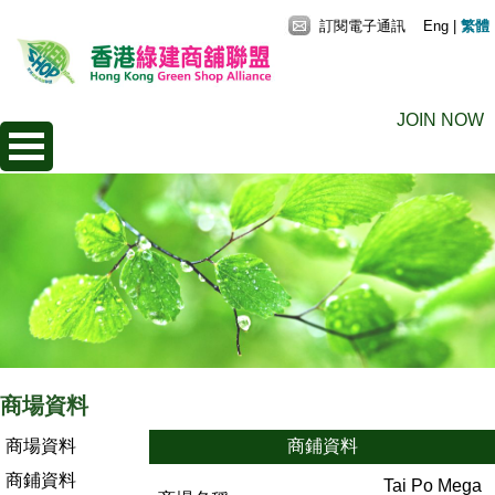
訂閱電子通訊
Eng
|
繁體
JOIN NOW
商場資料
商場資料
商鋪資料
商鋪資料
Tai Po Mega