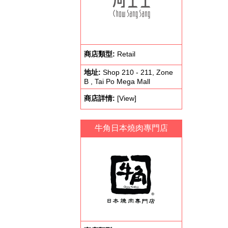
商店類型:
Retail
地址:
Shop 210 - 211, Zone
B , Tai Po Mega Mall
商店詳情:
[View]
牛角日本燒肉專門店