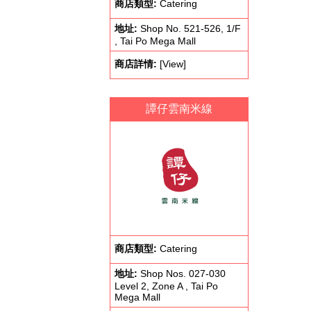
商店類型:
Catering
地址:
Shop No. 521-526, 1/F
, Tai Po Mega Mall
商店詳情:
[View]
譚仔雲南米線
商店類型:
Catering
地址:
Shop Nos. 027-030
Level 2, Zone A , Tai Po
Mega Mall