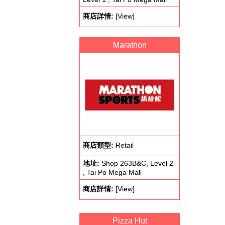
商店詳情:
[View]
Marathon
商店類型:
Retail
地址:
Shop 263B&C, Level 2
, Tai Po Mega Mall
商店詳情:
[View]
Pizza Hut