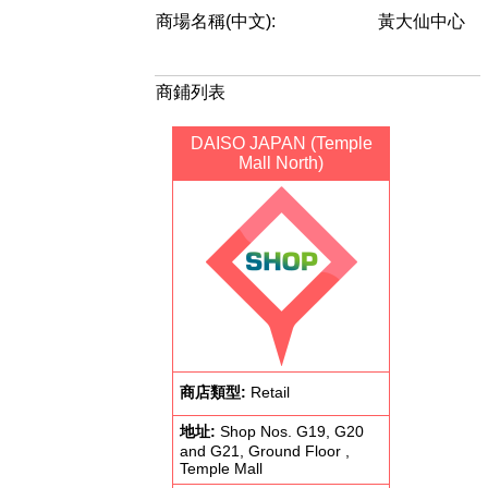
商場名稱(中文):
黃大仙中心
商鋪列表
DAISO JAPAN (Temple
Mall North)
商店類型:
Retail
地址:
Shop Nos. G19, G20
and G21, Ground Floor ,
Temple Mall