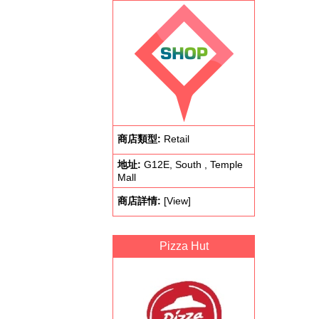
商店類型:
Retail
地址:
G12E, South , Temple
Mall
商店詳情:
[View]
Pizza Hut