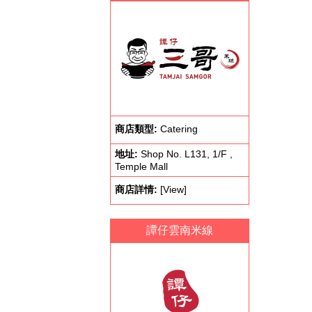
商店類型:
Catering
地址:
Shop No. L131, 1/F ,
Temple Mall
商店詳情:
[View]
譚仔雲南米線