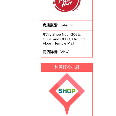
商店類型:
Catering
地址:
Shop Nos. G06E,
G06F and G06G, Ground
Floor , Temple Mall
商店詳情:
[View]
利豐打冷小廚