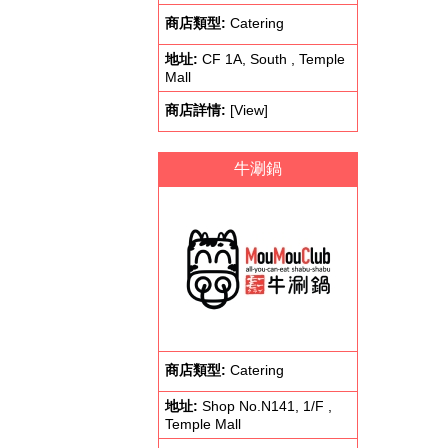
商店類型:
Catering
地址:
CF 1A, South , Temple
Mall
商店詳情:
[View]
牛涮鍋
商店類型:
Catering
地址:
Shop No.N141, 1/F ,
Temple Mall