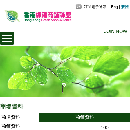
訂閱電子通訊
Eng
|
繁體
JOIN NOW
商場資料
商場資料
商鋪資料
商鋪資料
100