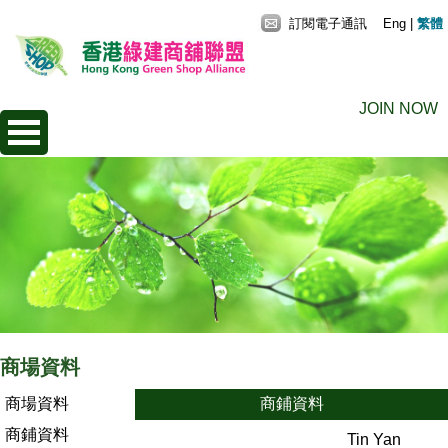
訂閱電子通訊
Eng
|
繁體
JOIN NOW
商場資料
商場資料
商鋪資料
商鋪資料
Tin Yan