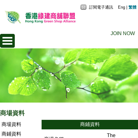
訂閱電子通訊
Eng
|
繁體
JOIN NOW
商場資料
商場資料
商鋪資料
商鋪資料
The