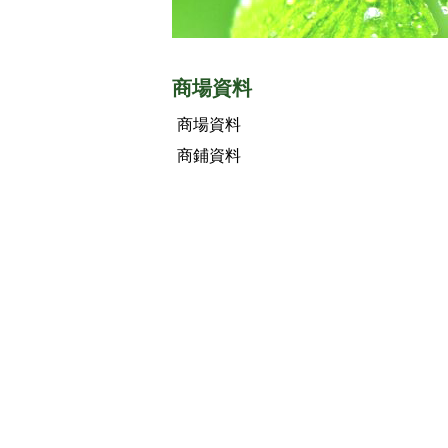
商場資料
商場資料
商鋪資料