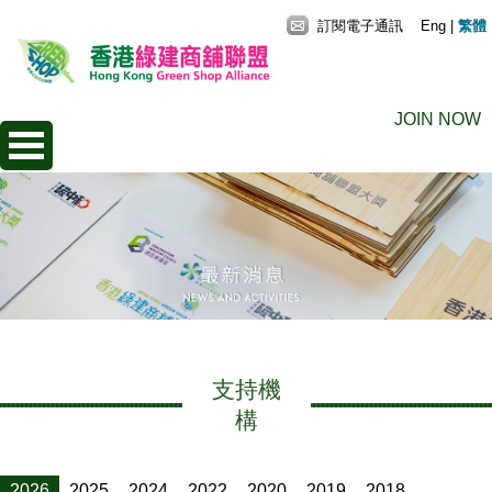
訂閱電子通訊
Eng
|
繁體
JOIN NOW
支持機
構
2026
2025
2024
2022
2020
2019
2018