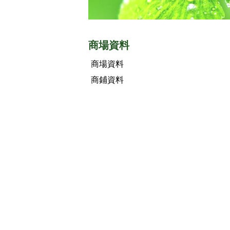
商場資料
商場資料
商鋪資料