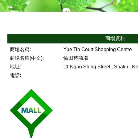
商場資料
商場名稱:
Yue Tin Court Shopping Centre
商場名稱(中文):
愉田苑商場
地址:
11 Ngan Shing Street , Shatin , Ne
電話: