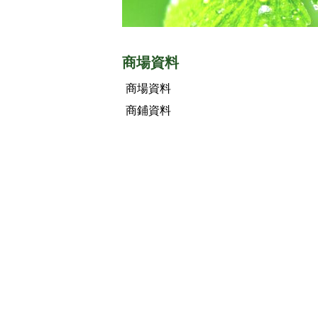
商場資料
商場資料
商鋪資料