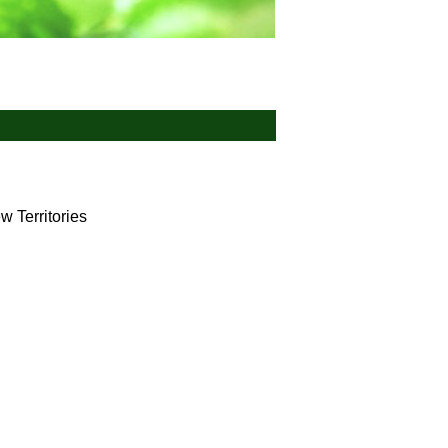
w Territories