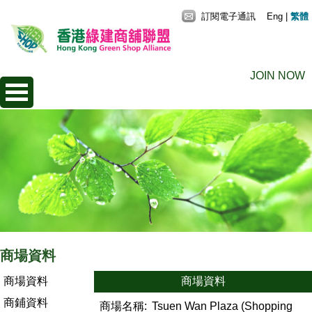
訂閱電子通訊
Eng
|
繁體
JOIN NOW
商場資料
商場資料
商場資料
商鋪資料
商場名稱:
Tsuen Wan Plaza (Shopping