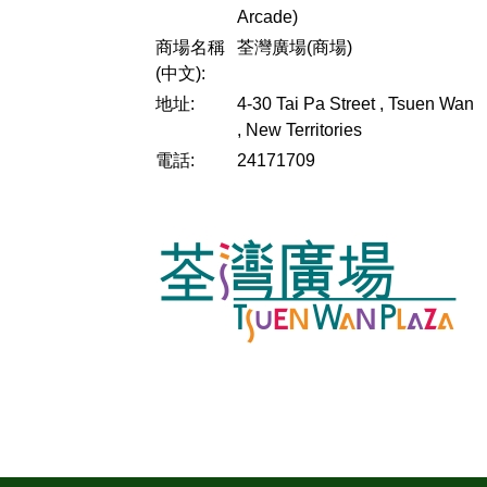
Arcade)
商場名稱
荃灣廣場(商場)
(中文):
地址:
4-30 Tai Pa Street , Tsuen Wan
, New Territories
電話:
24171709