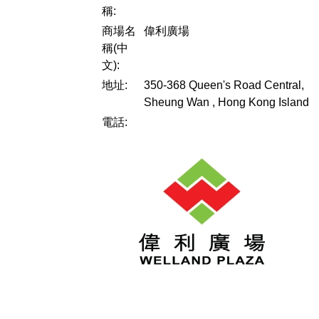
稱:
商場名
偉利廣場
稱(中
文):
地址:
350-368 Queen's Road Central,
Sheung Wan , Hong Kong Island
電話: