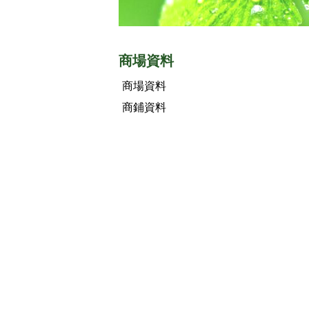
商場資料
商場資料
商鋪資料