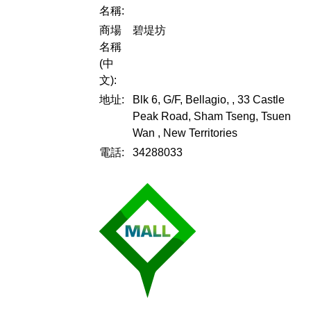
名稱:
商場
碧堤坊
名稱
(中
文):
地址:
Blk 6, G/F, Bellagio, , 33 Castle
Peak Road, Sham Tseng, Tsuen
Wan , New Territories
電話:
34288033