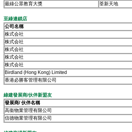
最綠公眾教育大獎
荃新天地
至綠連鎖店
公司名稱
株式会社
株式会社
株式会社
株式会社
株式会社
Birdland (Hong Kong) Limited
香港必勝客管理有限公司
綠建發展商/伙伴新盟友
發展商/ 伙伴名稱
高衞物業管理有限公司
信德物業管理有限公司