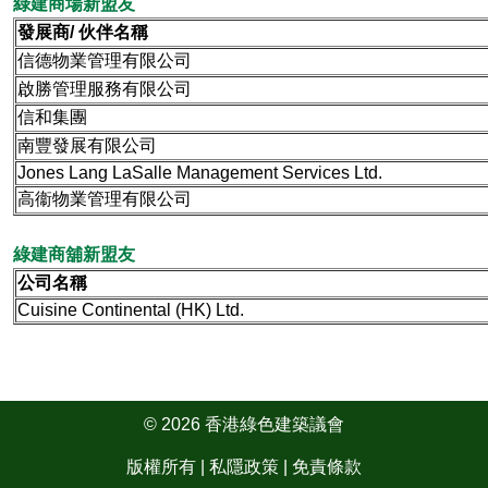
綠建商場新盟友
發展商/ 伙伴名稱
信德物業管理有限公司
啟勝管理服務有限公司
信和集團
南豐發展有限公司
Jones Lang LaSalle Management Services Ltd.
高衞物業管理有限公司
綠建商舖新盟友
公司名稱
Cuisine Continental (HK) Ltd.
© 2026 香港綠色建築議會
版權所有 |
私隱政策
|
免責條款