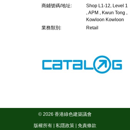
商鋪號碼/地址:
Shop L1-12, Level 1
, APM , Kwun Tong ,
Kowloon
Kowloon
業務類別:
Retail
© 2026 香港綠色建築議會
版權所有 |
私隱政策
|
免責條款