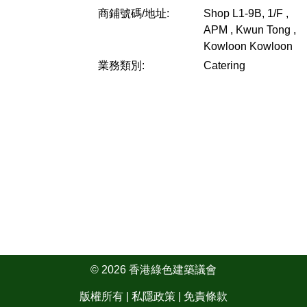
商鋪號碼/地址:
Shop L1-9B, 1/F ,
APM , Kwun Tong ,
Kowloon
Kowloon
業務類別:
Catering
© 2026 香港綠色建築議會
版權所有 |
私隱政策
|
免責條款