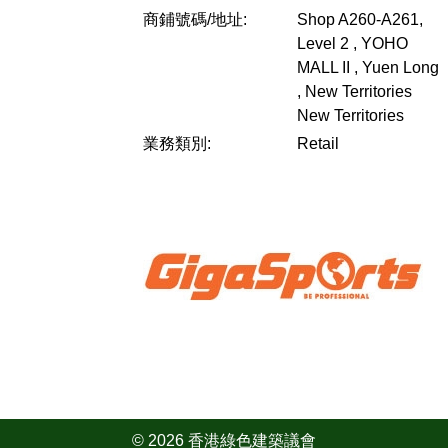
商鋪號碼/地址:
Shop A260-A261,
Level 2 , YOHO
MALL II , Yuen Long
, New Territories
New Territories
業務類別:
Retail
© 2026 香港綠色建築議會