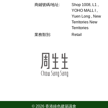
商鋪號碼/地址:
Shop 1008, L1 ,
YOHO MALL I ,
Yuen Long , New
Territories
New
Territories
業務類別:
Retail
© 2026 香港綠色建築議會