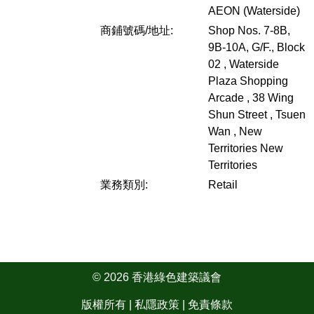
AEON (Waterside)
商鋪號碼/地址:
Shop Nos. 7-8B,
9B-10A, G/F., Block
02 , Waterside
Plaza Shopping
Arcade , 38 Wing
Shun Street , Tsuen
Wan , New
Territories
New
Territories
業務類別:
Retail
© 2026 香港綠色建築議會
版權所有 |
私隱政策
|
免責條款