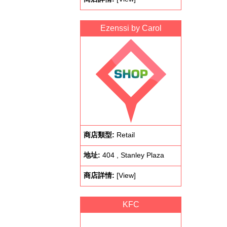
Ezenssi by Carol
商店類型:
Retail
地址:
404 , Stanley Plaza
商店詳情:
[View]
KFC