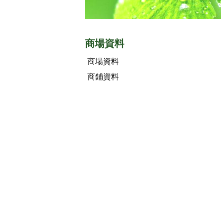
商場資料
商場資料
商鋪資料