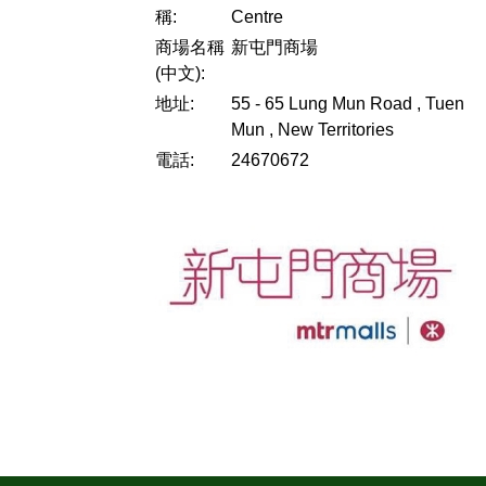
稱:
Centre
商場名稱
新屯門商場
(中文):
地址:
55 - 65 Lung Mun Road , Tuen
Mun , New Territories
電話:
24670672