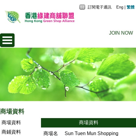
訂閱電子通訊
Eng
|
繁體
JOIN NOW
商場資料
商場資料
商場資料
商鋪資料
商場名
Sun Tuen Mun Shopping