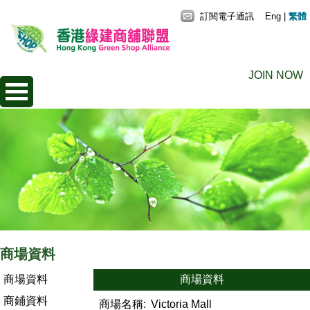
訂閱電子通訊
Eng
|
繁體
JOIN NOW
商場資料
商場資料
商場資料
商鋪資料
商場名稱:
Victoria Mall