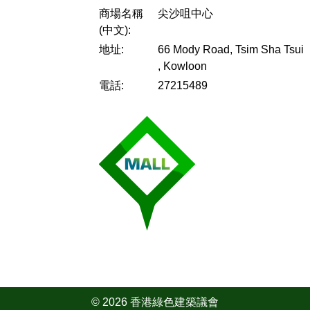
商場名稱
尖沙咀中心
(中文):
地址:
66 Mody Road, Tsim Sha Tsui
, Kowloon
電話:
27215489
© 2026 香港綠色建築議會