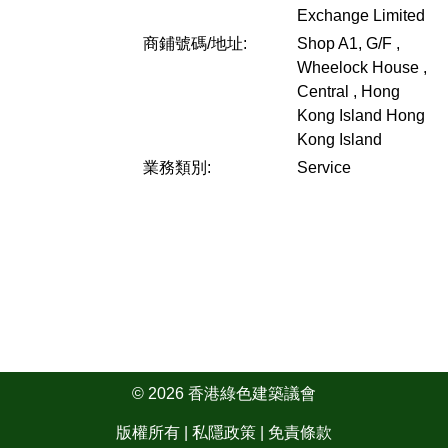
Exchange Limited
商鋪號碼/地址:
Shop A1, G/F ,
Wheelock House ,
Central , Hong
Kong Island
Hong
Kong Island
業務類別:
Service
© 2026 香港綠色建築議會
版權所有 |
私隱政策
|
免責條款