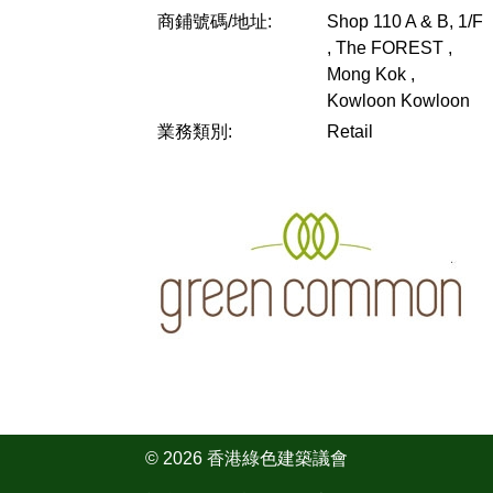
商鋪號碼/地址:
Shop 110 A & B, 1/F
, The FOREST ,
Mong Kok ,
Kowloon
Kowloon
業務類別:
Retail
© 2026 香港綠色建築議會